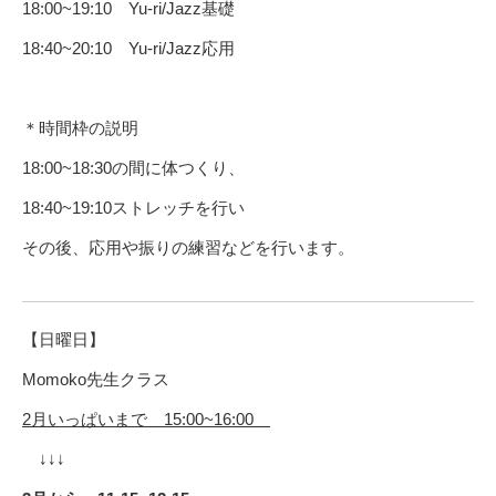
18:00~19:10 Yu-ri/Jazz基礎
18:40~20:10 Yu-ri/Jazz応用
＊時間枠の説明
18:00~18:30の間に体つくり、
18:40~19:10ストレッチを行い
その後、応用や振りの練習などを行います。
【日曜日】
Momoko先生クラス
2月いっぱいまで 15:00~16:00
↓↓↓