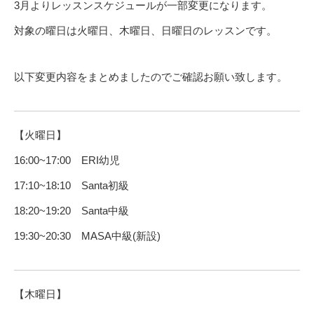
3月よりレッスンスケジュールが一部変更になります。
対象の曜日は火曜日、木曜日、日曜日のレッスンです。
以下変更内容をまとめましたのでご確認お願い致します。
【火曜日】
16:00~17:00 ERI幼児
17:10~18:10 Santa初級
18:20~19:20 Santa中級
19:30~20:30 MASA中級(新設)
【木曜日】