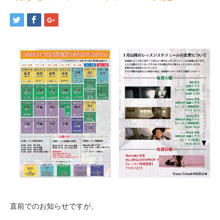
直前でのお知らせですが、