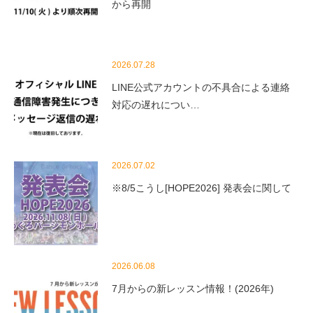
から再開
2026.07.28
LINE公式アカウントの不具合による連絡
対応の遅れについ…
2026.07.02
※8/5こうし[HOPE2026] 発表会に関して
2026.06.08
7月からの新レッスン情報！(2026年)