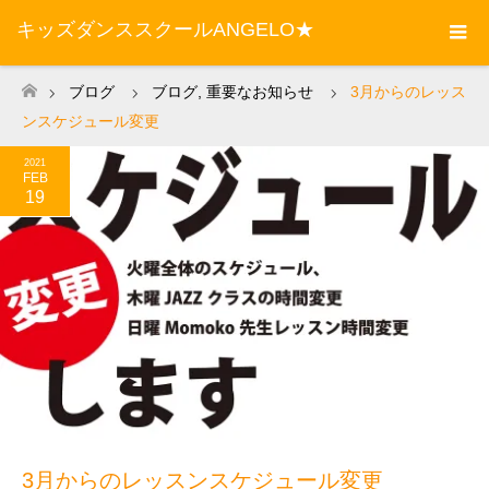
キッズダンススクールANGELO★
ブログ
ブログ
,
重要なお知らせ
3月からのレッス
ホーム
ンスケジュール変更
2021
FEB
19
3月からのレッスンスケジュール変更