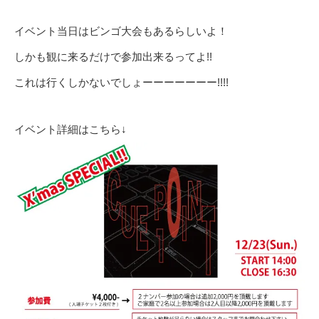
イベント当日はビンゴ大会もあるらしいよ！
しかも観に来るだけで参加出来るってよ!!
これは行くしかないでしょーーーーーーー!!!!
イベント詳細はこちら↓