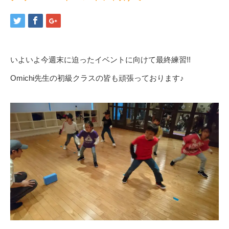
いよいよ今週末に迫ったイベントに向けて最終練習!!
Omichi先生の初級クラスの皆も頑張っております♪