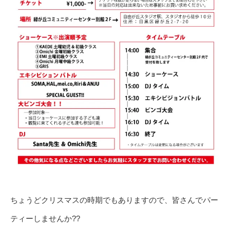
ちょうどクリスマスの時期でもありますので、皆さんでパー
ティーしませんか??