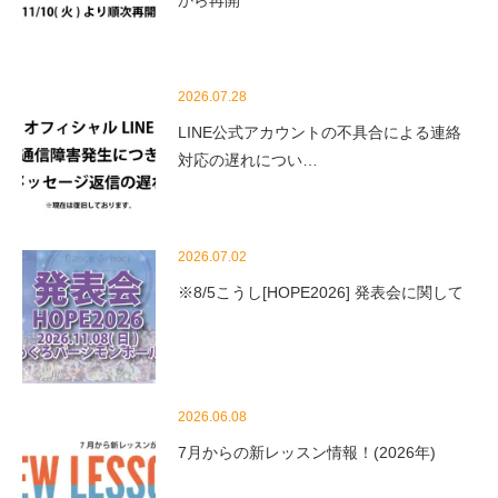
2026.07.28
LINE公式アカウントの不具合による連絡
対応の遅れについ…
2026.07.02
※8/5こうし[HOPE2026] 発表会に関して
2026.06.08
7月からの新レッスン情報！(2026年)