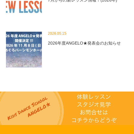
2026.05.15
2026年度ANGELO★発表会のお知らせ