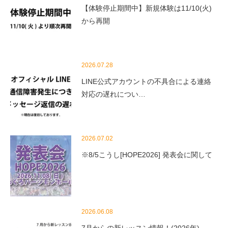
【体験停止期間中】新規体験は11/10(火)
から再開
2026.07.28
LINE公式アカウントの不具合による連絡
対応の遅れについ…
2026.07.02
※8/5こうし[HOPE2026] 発表会に関して
2026.06.08
7月からの新レッスン情報！(2026年)