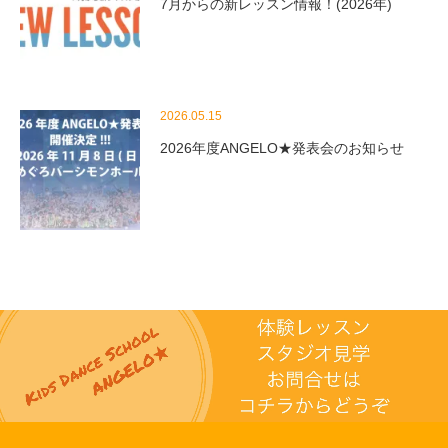
7月からの新レッスン情報！(2026年)
2026.05.15
2026年度ANGELO★発表会のお知らせ