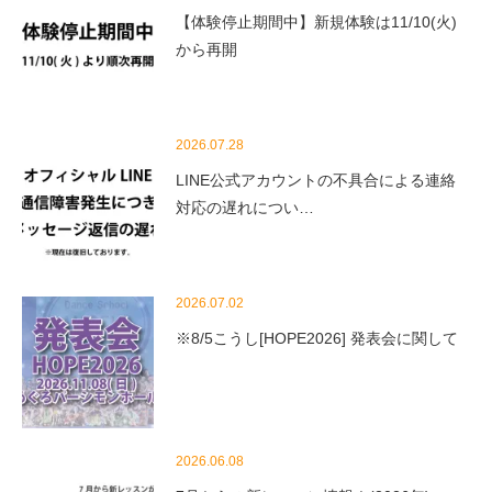
【体験停止期間中】新規体験は11/10(火)
から再開
2026.07.28
LINE公式アカウントの不具合による連絡
対応の遅れについ…
2026.07.02
※8/5こうし[HOPE2026] 発表会に関して
2026.06.08