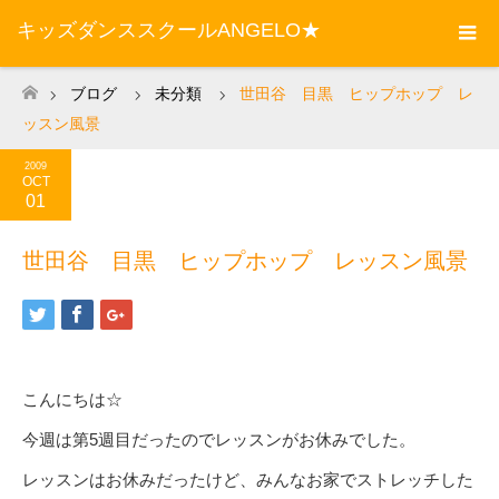
キッズダンススクールANGELO★
ブログ
未分類
世田谷 目黒 ヒップホップ レ
ホーム
ッスン風景
2009
OCT
01
世田谷 目黒 ヒップホップ レッスン風景
こんにちは☆
今週は第5週目だったのでレッスンがお休みでした。
レッスンはお休みだったけど、みんなお家でストレッチした