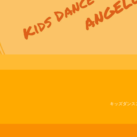
キッズダンスス