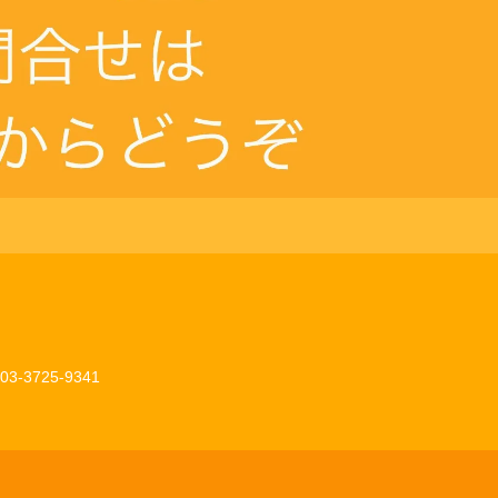
03-3725-9341