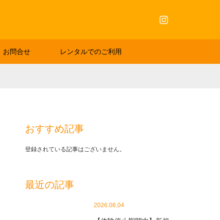
Instagram
お問合せ
レンタルでのご利用
おすすめ記事
登録されている記事はございません。
最近の記事
2026.08.04