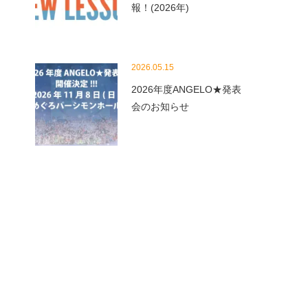
報！(2026年)
2026.05.15
2026年度ANGELO★発表
会のお知らせ