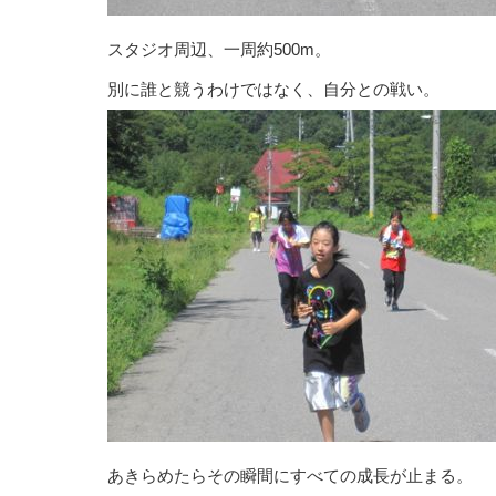
スタジオ周辺、一周約500m。
別に誰と競うわけではなく、自分との戦い。
あきらめたらその瞬間にすべての成長が止まる。