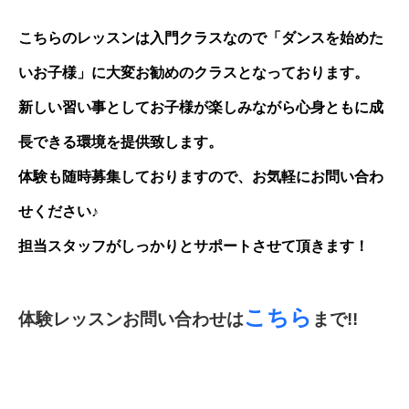
こちらのレッスンは入門クラスなので「ダンスを始めた
いお子様」に大変お勧めのクラスとなっております。
新しい習い事としてお子様が楽しみながら心身ともに成
長できる環境を提供致します。
体験も随時募集しておりますので、お気軽にお問い合わ
せください♪
担当スタッフがしっかりとサポートさせて頂きます！
こちら
体験レッスンお問い合わせは
まで!!