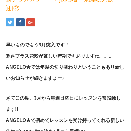
迎]②
早いものでもう3月突入です！
寒さプラス花粉が厳しい時期でもありますね。。。
ANGELO★では年度の切り替わりということもあり新し
いお知らせが続きますよー♪
さてこの度、3月から毎週日曜日にレッスンを常設致し
ます!!
ANGELO★で初めてレッスンを受け持ってくれる新しい