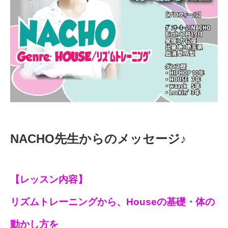
NACHO先生からのメッセージ♪
【レッスン内容】
リズムトレーニングから、Houseの基礎・体の
動かし方を