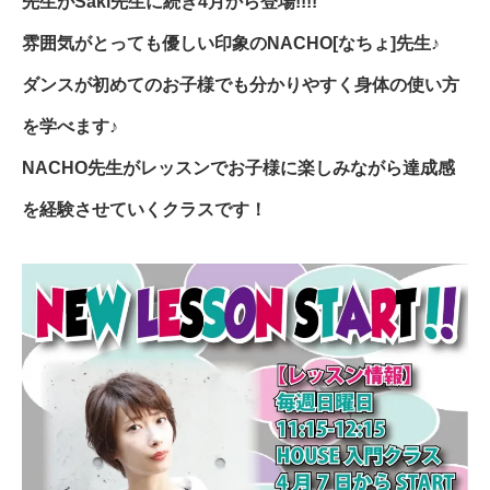
先生がSaki先生に続き4月から登場!!!!
雰囲気がとっても優しい印象のNACHO[なちょ]先生♪
ダンスが初めてのお子様でも分かりやすく身体の使い方
を学べます♪
NACHO先生がレッスンでお子様に楽しみながら達成感
を経験させていくクラスです！