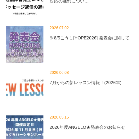
対応の遅れについ…
2026.07.02
※8/5こうし[HOPE2026] 発表会に関して
2026.06.08
7月からの新レッスン情報！(2026年)
2026.05.15
2026年度ANGELO★発表会のお知らせ