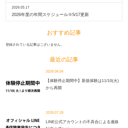
2026.05.17
2026年度の年間スケジュール※5/17更新
おすすめ記事
登録されている記事はございません。
最近の記事
2026.08.04
【体験停止期間中】新規体験は11/10(火)
から再開
2026.07.28
LINE公式アカウントの不具合による連絡