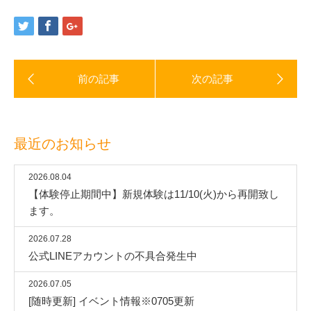
最近のお知らせ
2026.08.04
【体験停止期間中】新規体験は11/10(火)から再開致し
ます。
2026.07.28
公式LINEアカウントの不具合発生中
2026.07.05
[随時更新] イベント情報※0705更新