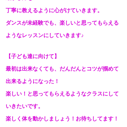
丁寧に教えるように心がけていきます。
ダンスが未経験でも、楽しいと思ってもらえる
ようなレッスンにしていきます♪
【子ども達に向けて】
最初は出来なくても、だんだんとコツが掴めて
出来るようになった！
楽しい！と思ってもらえるようなクラスにして
いきたいです。
楽しく体を動かしましょう！お待ちしてます！