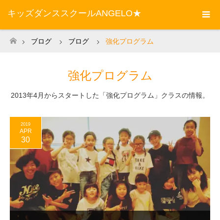
キッズダンススクールANGELO★
ブログ
ブログ
強化プログラム
ホーム
強化プログラム
2013年4月からスタートした「強化プログラム」クラスの情報。
2019
APR
30