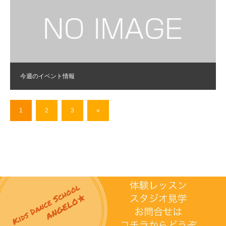
今週のイベント情報
1
2
3
»